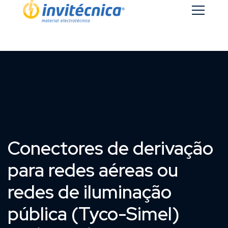
Conectores de derivação
para redes aéreas ou
redes de iluminação
pública (Tyco-Simel)