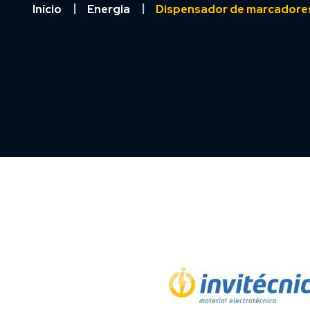
Início
Energia
Dispensador de marcadores