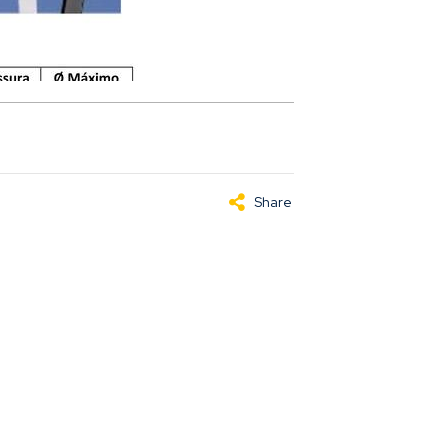
Share