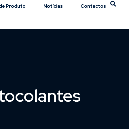
de Produto
Notícias
Contactos
tocolantes