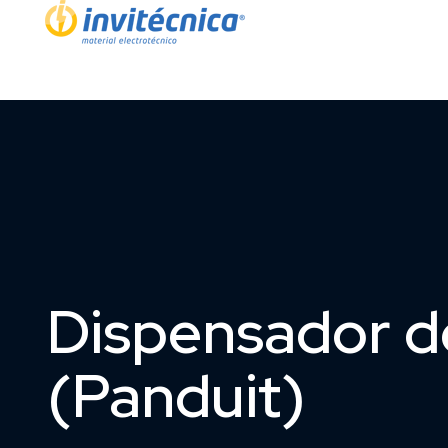
Dispensador d
(Panduit)