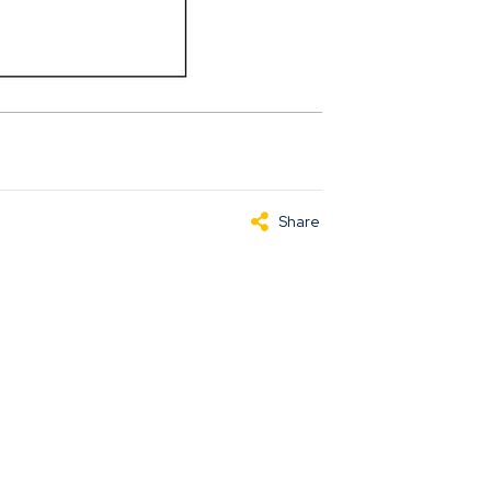
Share