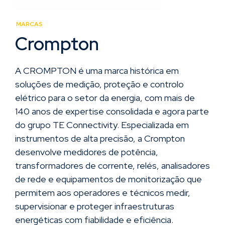
MARCAS
Crompton
A CROMPTON é uma marca histórica em
soluções de medição, proteção e controlo
elétrico para o setor da energia, com mais de
140 anos de expertise consolidada e agora parte
do grupo TE Connectivity. Especializada em
instrumentos de alta precisão, a Crompton
desenvolve medidores de potência,
transformadores de corrente, relés, analisadores
de rede e equipamentos de monitorização que
permitem aos operadores e técnicos medir,
supervisionar e proteger infraestruturas
energéticas com fiabilidade e eficiência.