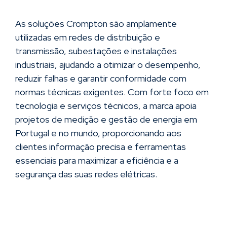
As soluções Crompton são amplamente
utilizadas em redes de distribuição e
transmissão, subestações e instalações
industriais, ajudando a otimizar o desempenho,
reduzir falhas e garantir conformidade com
normas técnicas exigentes. Com forte foco em
tecnologia e serviços técnicos, a marca apoia
projetos de medição e gestão de energia em
Portugal e no mundo, proporcionando aos
clientes informação precisa e ferramentas
essenciais para maximizar a eficiência e a
segurança das suas redes elétricas.