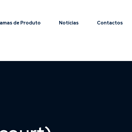
amas de Produto
Notícias
Contactos