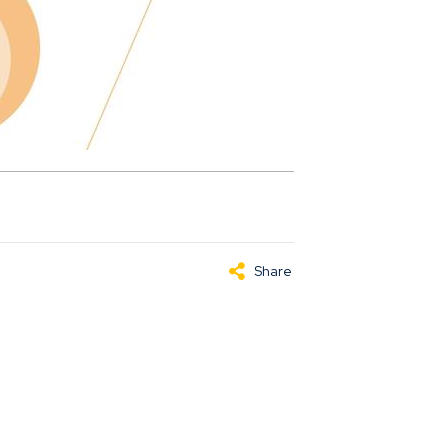
Share