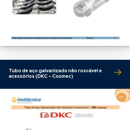
Tubo de aço galvanizado não roscável e
acessórios (DKC – Cosmec)