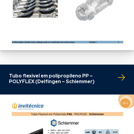
Tubo flexível em polipropileno PP –
POLYFLEX (Delfingen – Schlemmer)