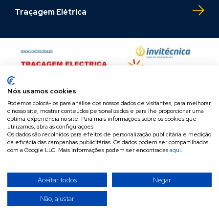
Traçagem Elétrica
Nós usamos cookies
Podemos colocá-los para análise dos nossos dados de visitantes, para melhorar
o nosso site, mostrar conteúdos personalizados e para lhe proporcionar uma
óptima experiência no site. Para mais informações sobre os cookies que
utilizamos, abra as configurações.
Os dados são recolhidos para efeitos de personalização publicitária e medição
da eficácia das campanhas publicitárias. Os dados podem ser compartilhados
com a Google LLC. Mais informações podem ser encontradas
aqui
.
Aceitar todos
Negar
Não, ajustar