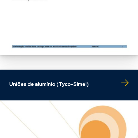
Uniões de alumínio (Tyco-Simel)