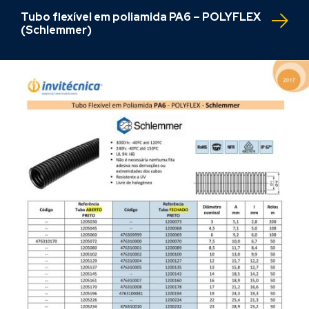
Tubo flexível em poliamida PA6 – POLYFLEX
(Schlemmer)