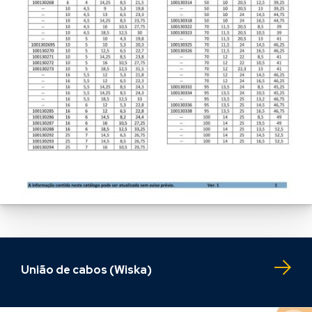
União de cabos (Wiska)