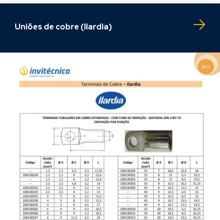
Uniões de cobre (Ilardia)