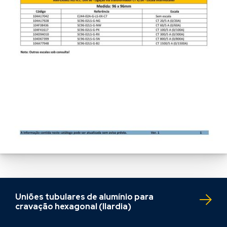
Uniões tubulares de alumínio para
cravação hexagonal (Ilardia)