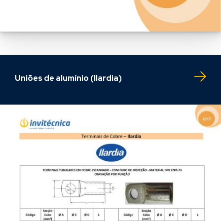
Uniões de alumínio (Ilardia)