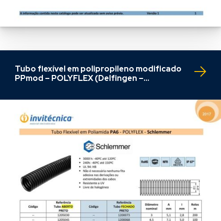
Tubo flexível em polipropileno modificado
PPmod – POLYFLEX (Delfingen –
Schlemmer)