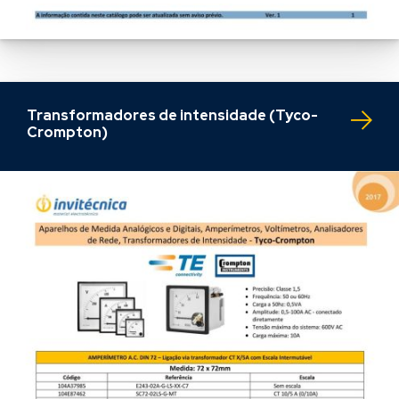
Transformadores de intensidade (Tyco-
Crompton)