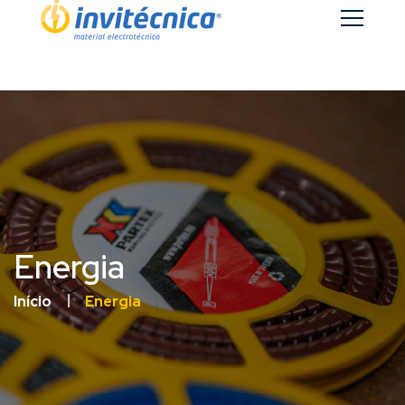
Energia
Início
Energia