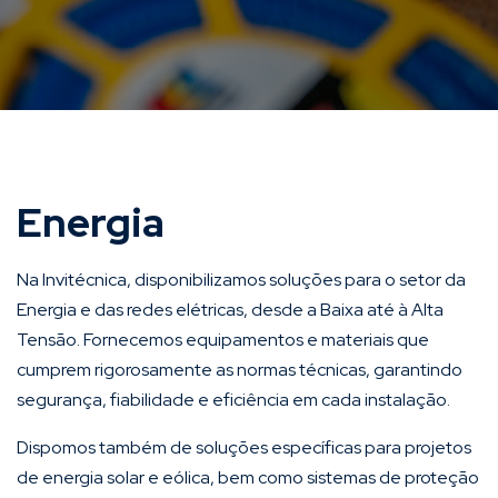
Energia
Na Invitécnica, disponibilizamos soluções para o setor da
Energia e das redes elétricas, desde a Baixa até à Alta
Tensão. Fornecemos equipamentos e materiais que
cumprem rigorosamente as normas técnicas, garantindo
segurança, fiabilidade e eficiência em cada instalação.
Dispomos também de soluções específicas para projetos
de energia solar e eólica, bem como sistemas de proteção