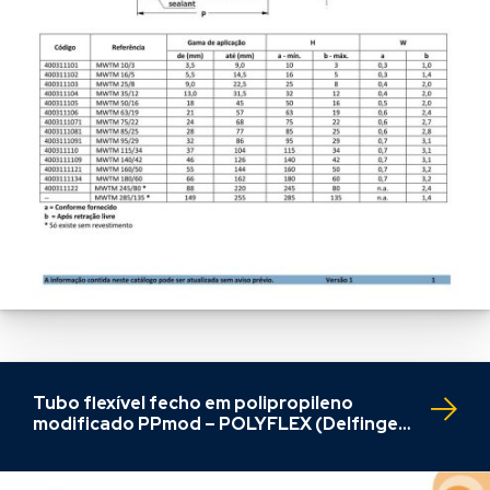
Tubo flexível fecho em polipropileno
modificado PPmod – POLYFLEX (Delfingen
– Schlemmer)