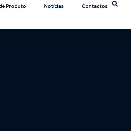
de Produto
Notícias
Contactos