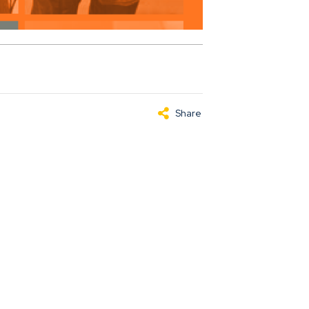
Share