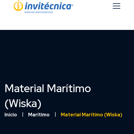
Material Marítimo
(Wiska)
Início
Marítimo
Material Marítimo (Wiska)