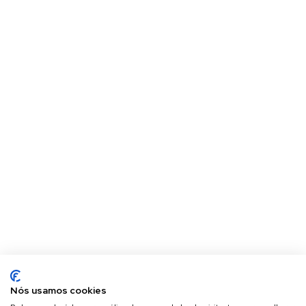
Nós usamos cookies