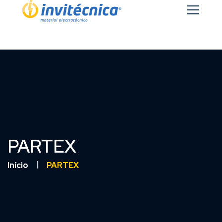
PARTEX
Início
PARTEX