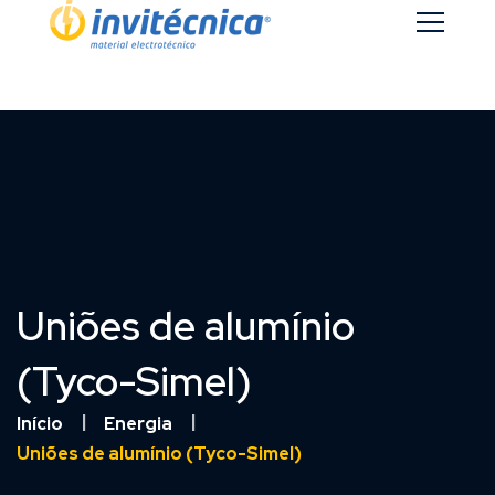
Uniões de alumínio
(Tyco-Simel)
Início
Energia
Uniões de alumínio (Tyco-Simel)