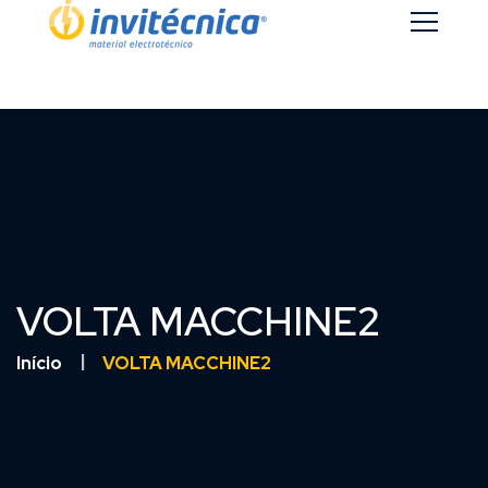
VOLTA MACCHINE2
Início
VOLTA MACCHINE2