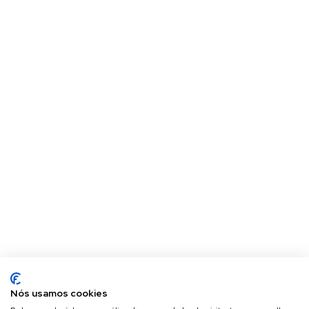
Nós usamos cookies