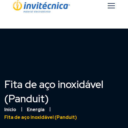
Fita de aço inoxidável
(Panduit)
Início
Energia
Fita de aço inoxidável (Panduit)