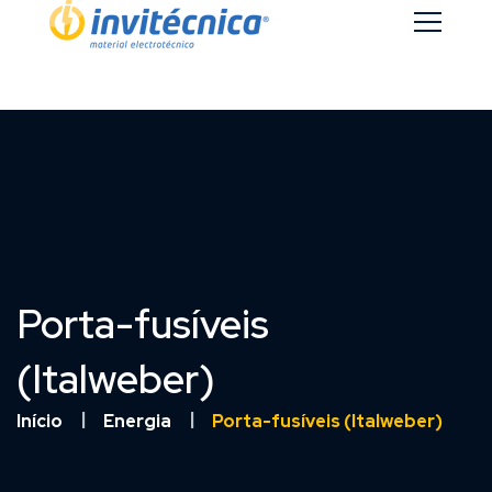
Porta-fusíveis
(Italweber)
Início
Energia
Porta-fusíveis (Italweber)