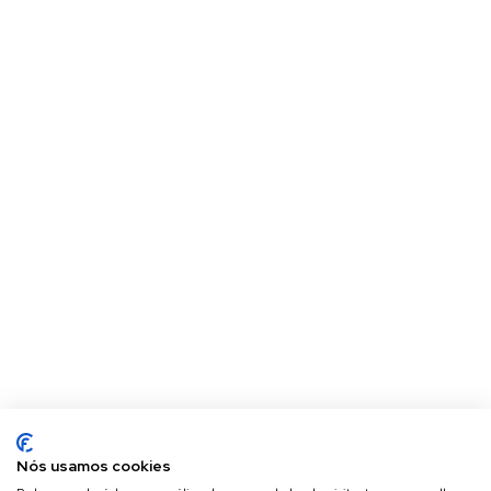
Nós usamos cookies