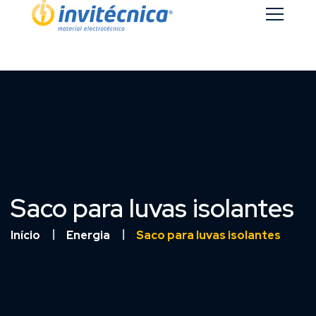
Saco para luvas isolantes
Início
Energia
Saco para luvas isolantes