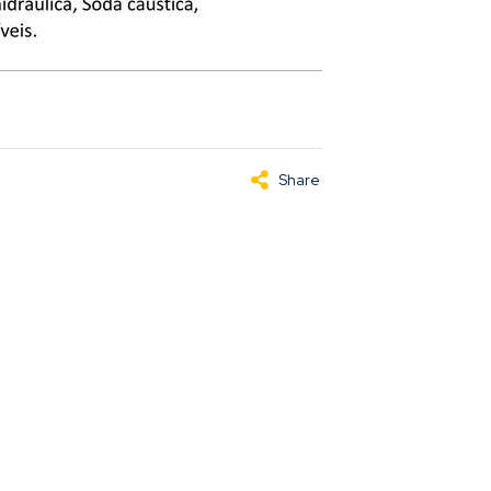
Share