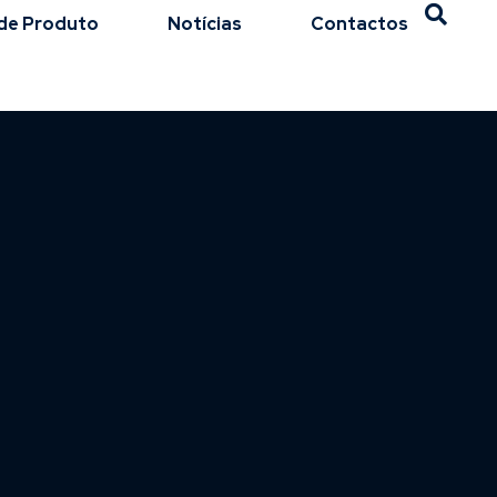
de Produto
Notícias
Contactos